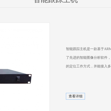
智能跟踪主机是一款基于ARM
了先进的智能图像分析软件，
的定位工作方式，并能接入多
查看详细