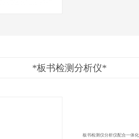
*板书检测分析仪*
板书检测仪分析仪配合一体化