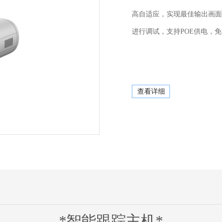
高自适应，实现最佳输出画面
进行调试，支持POE供电，
查看详细
*智能跟踪主机*