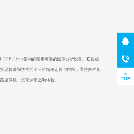
+DSP+Linux架构的稳定可靠的图像分析设备。它集成
实现教师和学生的全三维精确定位与跟踪，支持多样化
路摄像机，优化课堂互动体验。