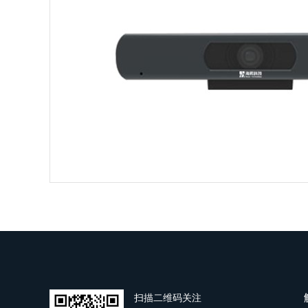
扫描二维码关注