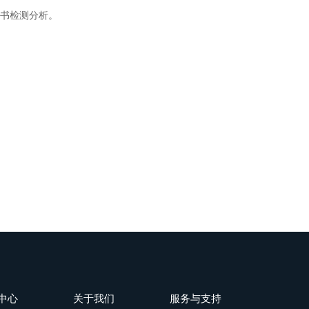
书检测分析。
中心
关于我们
服务与支持