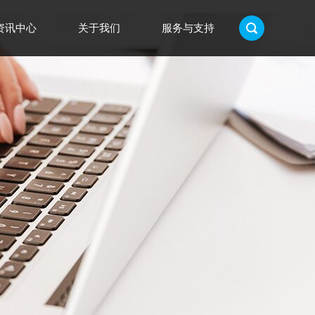
资讯中心
关于我们
服务与支持