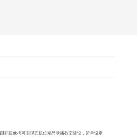
跟踪摄像机可实现五机位精品录播教室建设，简单设定