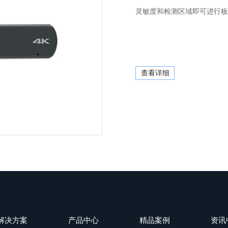
灵敏度和检测区域即可进行板
查看详细
解决方案
产品中心
精品案例
资讯