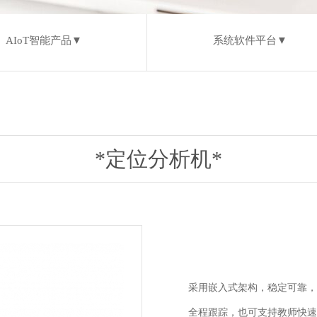
AIoT智能产品▼
系统软件平台▼
*定位分析机*
采用嵌入式架构，稳定可靠，
全程跟踪，也可支持教师快速