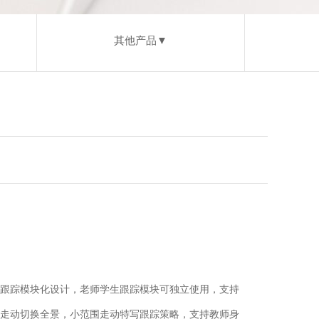
其他产品▼
跟踪模块化设计，老师学生跟踪模块可独立使用，支持
走动切换全景，小范围走动特写跟踪策略，支持教师身