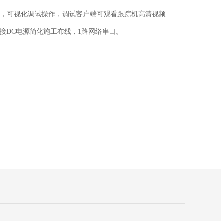
，可视化调试操作，调试客户端可观看跟踪机高清视频
免接DC电源简化施工布线，1路网络串口。