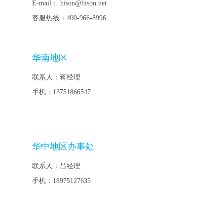
E-mail： hison@hison.net
客服热线：400-966-8996
华南地区
联系人：蒋经理
手机：13751866547
华中地区办事处
联系人：吕经理
手机：18975127635