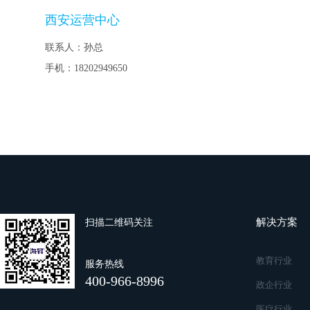
西安运营中心
联系人：孙总
手机：
18202949650
解决方案
扫描二维码关注
教育行业
服务热线
400-966-8996
政企行业
医疗行业