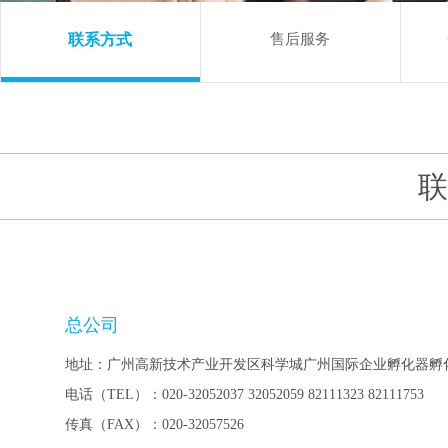
联系方式
售后服务
总公司
地址：广州高新技术产业开发区科学城广州国际企业孵化器孵化楼D区4
电话（TEL）：020-32052037 32052059 82111323 82111753
传真（FAX）：020-32057526