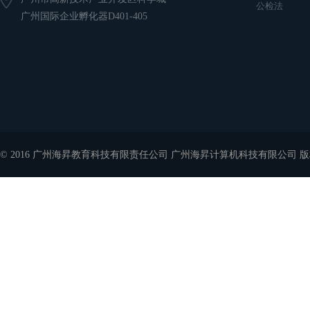
公检法
广州国际企业孵化器D401-405
© 2016 广州海昇教育科技有限责任公司 广州海昇计算机科技有限公司 