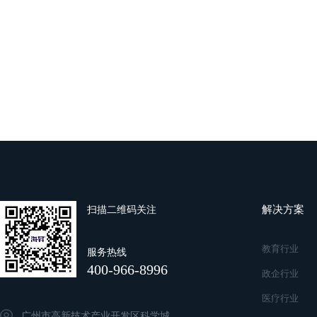
解决方案
扫描二维码关注
教育行业
服务热线
400-966-8996
政企行业
医疗行业
广州市高新技术产业开发区科学城