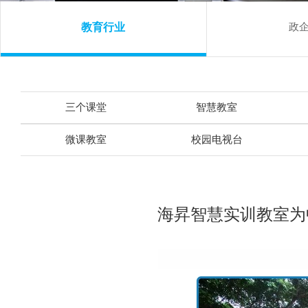
教育行业
政
三个课堂
智慧教室
微课教室
校园电视台
海昇智慧实训教室为