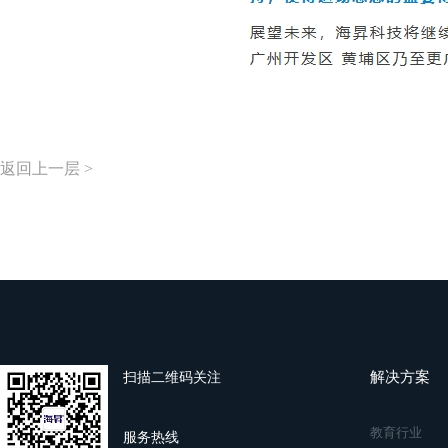
返回上一层 >
解决方案
扫描二维码关注
教育行业
服务热线