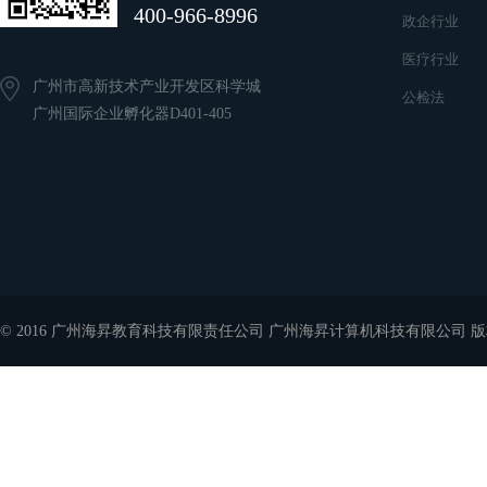
400-966-8996
政企行业
医疗行业
广州市高新技术产业开发区科学城
公检法
广州国际企业孵化器D401-405
© 2016 广州海昇教育科技有限责任公司 广州海昇计算机科技有限公司 