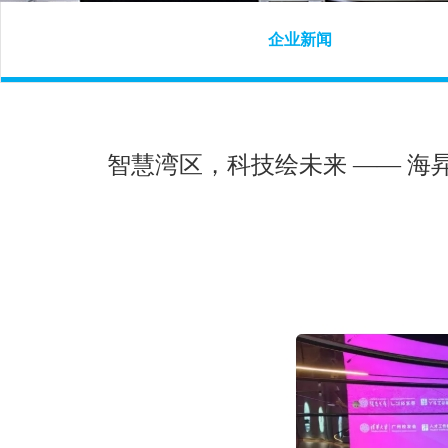
企业新闻
智慧湾区，科技绘未来 —— 海