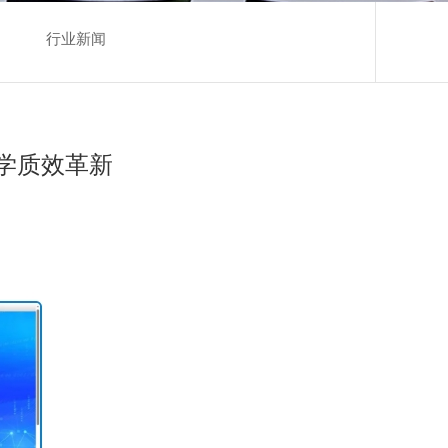
行业新闻
学质效革新