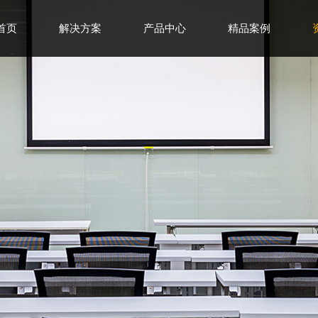
首页
解决方案
产品中心
精品案例