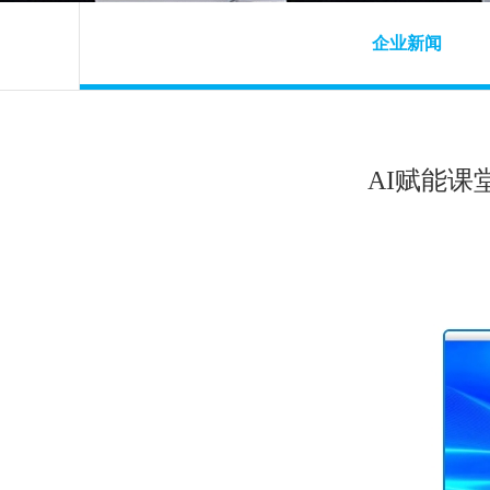
企业新闻
AI赋能