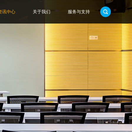
资讯中心
关于我们
服务与支持