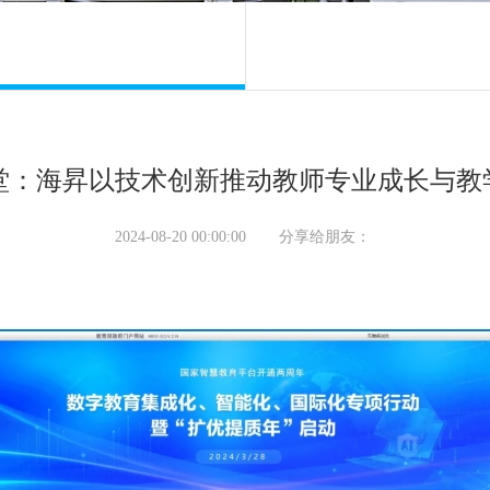
课堂：海昇以技术创新推动教师专业成长与教
2024-08-20 00:00:00
分享给朋友：